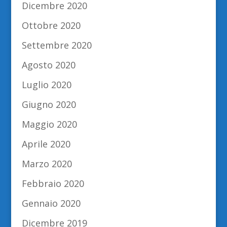
Dicembre 2020
Ottobre 2020
Settembre 2020
Agosto 2020
Luglio 2020
Giugno 2020
Maggio 2020
Aprile 2020
Marzo 2020
Febbraio 2020
Gennaio 2020
Dicembre 2019