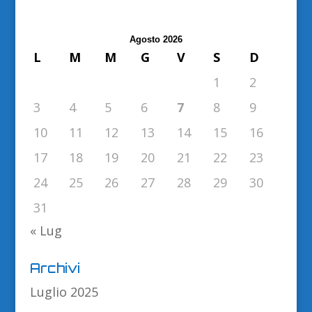
Agosto 2026
L
M
M
G
V
S
D
1
2
3
4
5
6
7
8
9
10
11
12
13
14
15
16
17
18
19
20
21
22
23
24
25
26
27
28
29
30
31
« Lug
Archivi
Luglio 2025