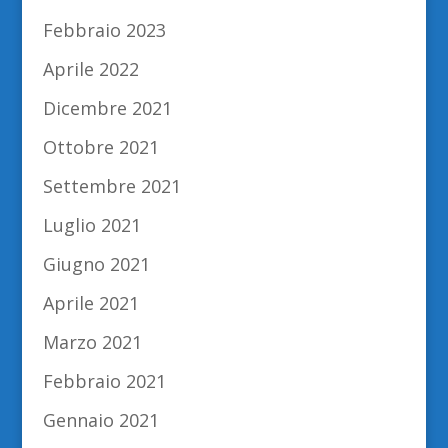
Febbraio 2023
Aprile 2022
Dicembre 2021
Ottobre 2021
Settembre 2021
Luglio 2021
Giugno 2021
Aprile 2021
Marzo 2021
Febbraio 2021
Gennaio 2021