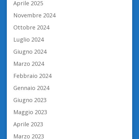
Aprile 2025
Novembre 2024
Ottobre 2024
Luglio 2024
Giugno 2024
Marzo 2024
Febbraio 2024
Gennaio 2024
Giugno 2023
Maggio 2023
Aprile 2023
Marzo 2023