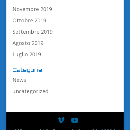
Novembre 2019
Ottobre 2019
Settembre 2019
Agosto 2019
Luglio 2019
Categorie
News
uncategorized