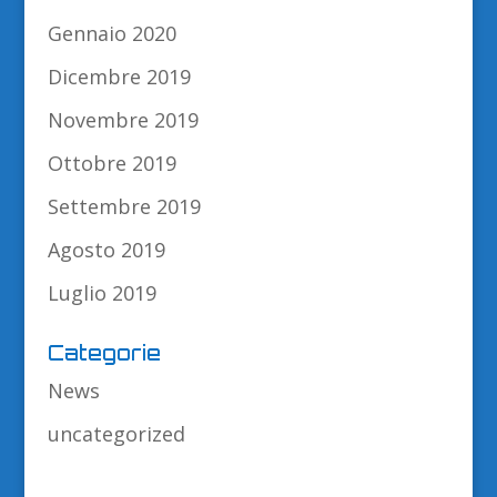
Gennaio 2020
Dicembre 2019
Novembre 2019
Ottobre 2019
Settembre 2019
Agosto 2019
Luglio 2019
Categorie
News
uncategorized