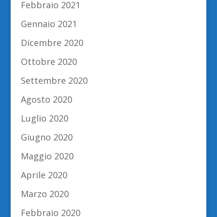
Febbraio 2021
Gennaio 2021
Dicembre 2020
Ottobre 2020
Settembre 2020
Agosto 2020
Luglio 2020
Giugno 2020
Maggio 2020
Aprile 2020
Marzo 2020
Febbraio 2020