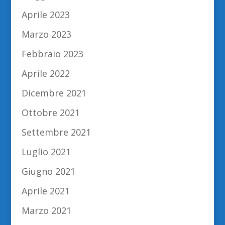
Aprile 2023
Marzo 2023
Febbraio 2023
Aprile 2022
Dicembre 2021
Ottobre 2021
Settembre 2021
Luglio 2021
Giugno 2021
Aprile 2021
Marzo 2021