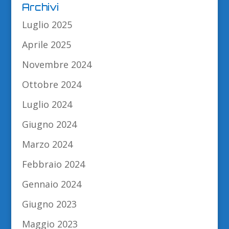
Archivi
Luglio 2025
Aprile 2025
Novembre 2024
Ottobre 2024
Luglio 2024
Giugno 2024
Marzo 2024
Febbraio 2024
Gennaio 2024
Giugno 2023
Maggio 2023