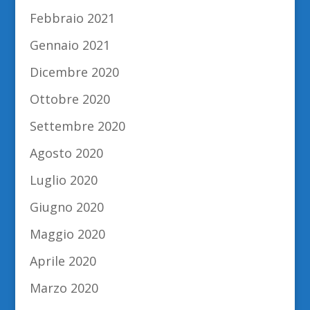
Febbraio 2021
Gennaio 2021
Dicembre 2020
Ottobre 2020
Settembre 2020
Agosto 2020
Luglio 2020
Giugno 2020
Maggio 2020
Aprile 2020
Marzo 2020