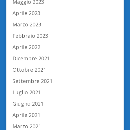
Maggio 2023
Aprile 2023
Marzo 2023
Febbraio 2023
Aprile 2022
Dicembre 2021
Ottobre 2021
Settembre 2021
Luglio 2021
Giugno 2021
Aprile 2021
Marzo 2021