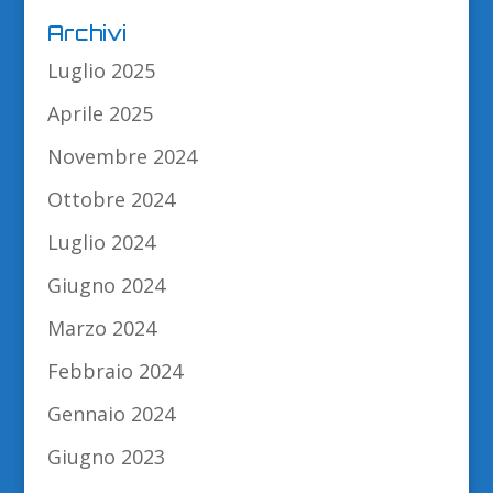
Archivi
Luglio 2025
Aprile 2025
Novembre 2024
Ottobre 2024
Luglio 2024
Giugno 2024
Marzo 2024
Febbraio 2024
Gennaio 2024
Giugno 2023