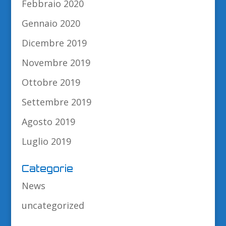
Febbraio 2020
Gennaio 2020
Dicembre 2019
Novembre 2019
Ottobre 2019
Settembre 2019
Agosto 2019
Luglio 2019
Categorie
News
uncategorized