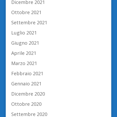
Dicembre 2021
Ottobre 2021
Settembre 2021
Luglio 2021
Giugno 2021
Aprile 2021
Marzo 2021
Febbraio 2021
Gennaio 2021
Dicembre 2020
Ottobre 2020
Settembre 2020