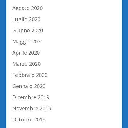
Agosto 2020
Luglio 2020
Giugno 2020
Maggio 2020
Aprile 2020
Marzo 2020
Febbraio 2020
Gennaio 2020
Dicembre 2019
Novembre 2019
Ottobre 2019