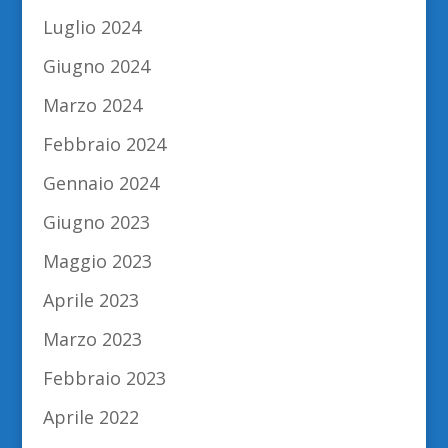
Luglio 2024
Giugno 2024
Marzo 2024
Febbraio 2024
Gennaio 2024
Giugno 2023
Maggio 2023
Aprile 2023
Marzo 2023
Febbraio 2023
Aprile 2022