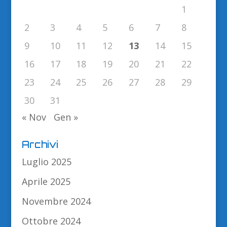
1
2
3
4
5
6
7
8
9
10
11
12
13
14
15
16
17
18
19
20
21
22
23
24
25
26
27
28
29
30
31
« Nov
Gen »
Archivi
Luglio 2025
Aprile 2025
Novembre 2024
Ottobre 2024