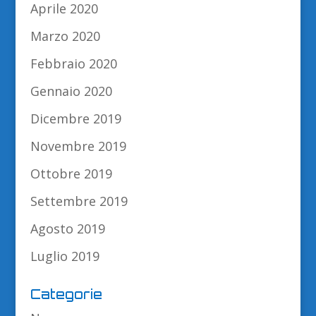
Aprile 2020
Marzo 2020
Febbraio 2020
Gennaio 2020
Dicembre 2019
Novembre 2019
Ottobre 2019
Settembre 2019
Agosto 2019
Luglio 2019
Categorie