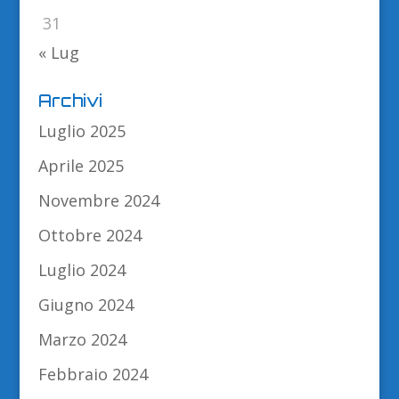
31
« Lug
Archivi
Luglio 2025
Aprile 2025
Novembre 2024
Ottobre 2024
Luglio 2024
Giugno 2024
Marzo 2024
Febbraio 2024