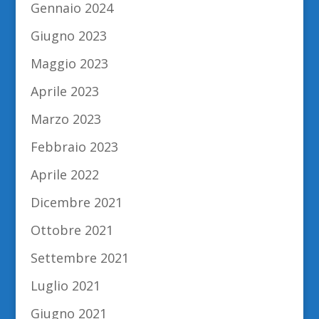
Gennaio 2024
Giugno 2023
Maggio 2023
Aprile 2023
Marzo 2023
Febbraio 2023
Aprile 2022
Dicembre 2021
Ottobre 2021
Settembre 2021
Luglio 2021
Giugno 2021