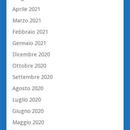
Aprile 2021
Marzo 2021
Febbraio 2021
Gennaio 2021
Dicembre 2020
Ottobre 2020
Settembre 2020
Agosto 2020
Luglio 2020
Giugno 2020
Maggio 2020