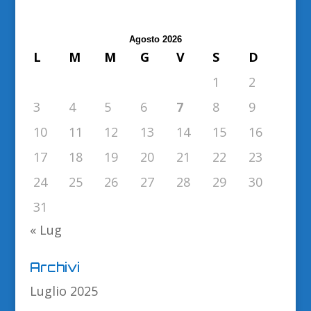
Agosto 2026
L
M
M
G
V
S
D
1
2
3
4
5
6
7
8
9
10
11
12
13
14
15
16
17
18
19
20
21
22
23
24
25
26
27
28
29
30
31
« Lug
Archivi
Luglio 2025