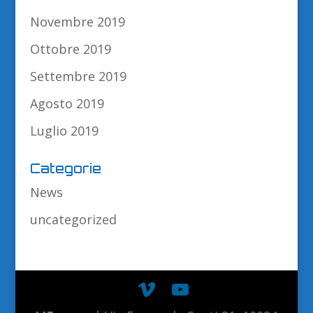
Novembre 2019
Ottobre 2019
Settembre 2019
Agosto 2019
Luglio 2019
Categorie
News
uncategorized