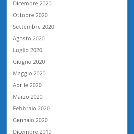
Dicembre 2020
Ottobre 2020
Settembre 2020
Agosto 2020
Luglio 2020
Giugno 2020
Maggio 2020
Aprile 2020
Marzo 2020
Febbraio 2020
Gennaio 2020
Dicembre 2019