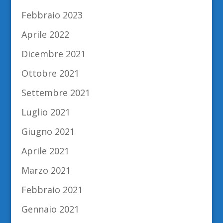
Febbraio 2023
Aprile 2022
Dicembre 2021
Ottobre 2021
Settembre 2021
Luglio 2021
Giugno 2021
Aprile 2021
Marzo 2021
Febbraio 2021
Gennaio 2021