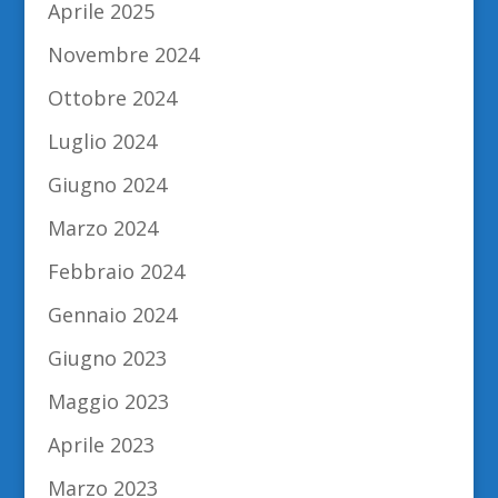
Aprile 2025
Novembre 2024
Ottobre 2024
Luglio 2024
Giugno 2024
Marzo 2024
Febbraio 2024
Gennaio 2024
Giugno 2023
Maggio 2023
Aprile 2023
Marzo 2023