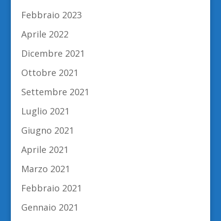
Febbraio 2023
Aprile 2022
Dicembre 2021
Ottobre 2021
Settembre 2021
Luglio 2021
Giugno 2021
Aprile 2021
Marzo 2021
Febbraio 2021
Gennaio 2021