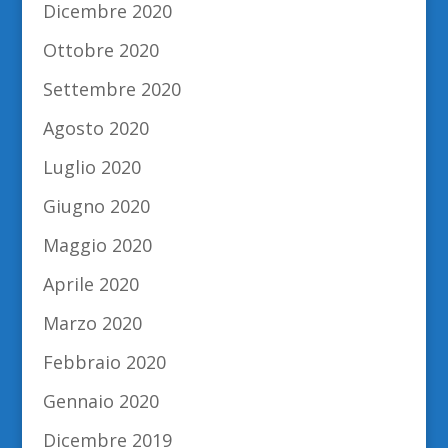
Dicembre 2020
Ottobre 2020
Settembre 2020
Agosto 2020
Luglio 2020
Giugno 2020
Maggio 2020
Aprile 2020
Marzo 2020
Febbraio 2020
Gennaio 2020
Dicembre 2019