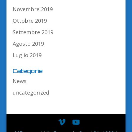
Novembre 2019
Ottobre 2019
Settembre 2019
Agosto 2019
Luglio 2019
Categorie
News
uncategorized