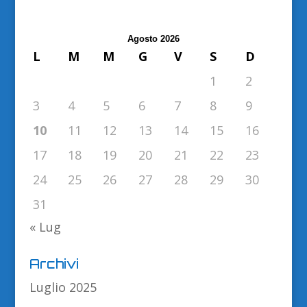
Agosto 2026
L
M
M
G
V
S
D
1
2
3
4
5
6
7
8
9
10
11
12
13
14
15
16
17
18
19
20
21
22
23
24
25
26
27
28
29
30
31
« Lug
Archivi
Luglio 2025