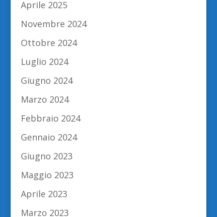
Aprile 2025
Novembre 2024
Ottobre 2024
Luglio 2024
Giugno 2024
Marzo 2024
Febbraio 2024
Gennaio 2024
Giugno 2023
Maggio 2023
Aprile 2023
Marzo 2023