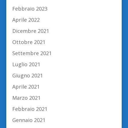
Febbraio 2023
Aprile 2022
Dicembre 2021
Ottobre 2021
Settembre 2021
Luglio 2021
Giugno 2021
Aprile 2021
Marzo 2021
Febbraio 2021
Gennaio 2021