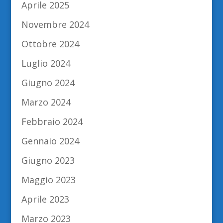
Aprile 2025
Novembre 2024
Ottobre 2024
Luglio 2024
Giugno 2024
Marzo 2024
Febbraio 2024
Gennaio 2024
Giugno 2023
Maggio 2023
Aprile 2023
Marzo 2023