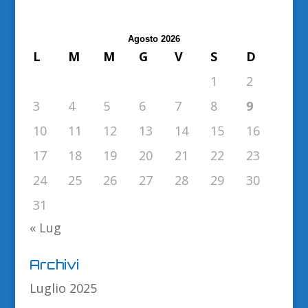
Agosto 2026
L
M
M
G
V
S
D
1
2
3
4
5
6
7
8
9
10
11
12
13
14
15
16
17
18
19
20
21
22
23
24
25
26
27
28
29
30
31
« Lug
Archivi
Luglio 2025