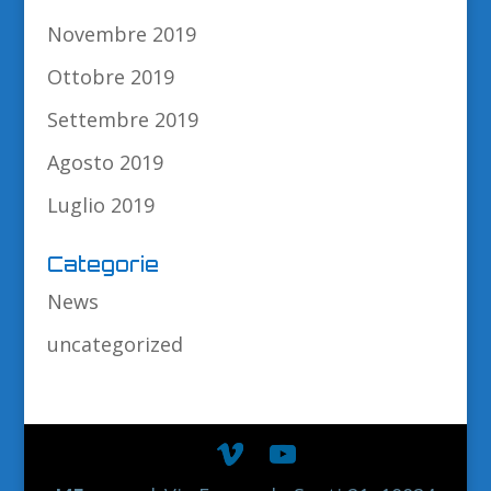
Novembre 2019
Ottobre 2019
Settembre 2019
Agosto 2019
Luglio 2019
Categorie
News
uncategorized