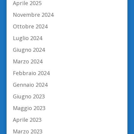
Aprile 2025
Novembre 2024
Ottobre 2024
Luglio 2024
Giugno 2024
Marzo 2024
Febbraio 2024
Gennaio 2024
Giugno 2023
Maggio 2023
Aprile 2023
Marzo 2023