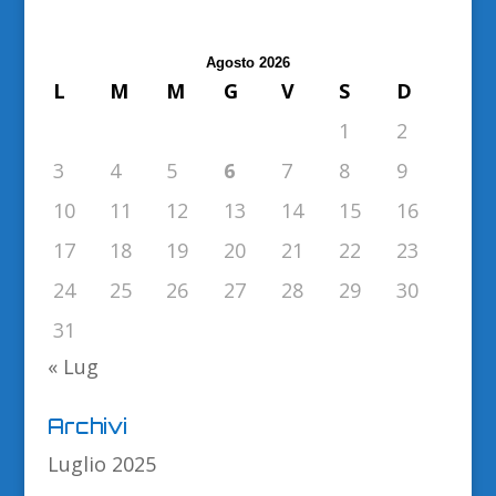
Agosto 2026
L
M
M
G
V
S
D
1
2
3
4
5
6
7
8
9
10
11
12
13
14
15
16
17
18
19
20
21
22
23
24
25
26
27
28
29
30
31
« Lug
Archivi
Luglio 2025