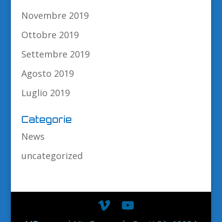
Novembre 2019
Ottobre 2019
Settembre 2019
Agosto 2019
Luglio 2019
Categorie
News
uncategorized