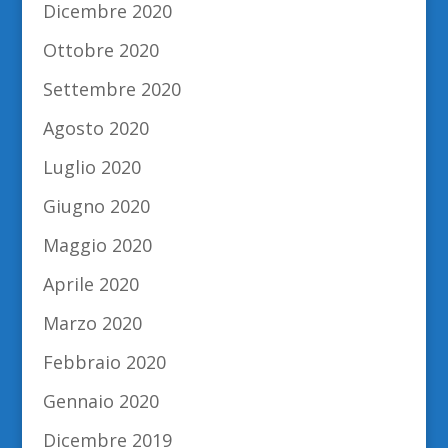
Dicembre 2020
Ottobre 2020
Settembre 2020
Agosto 2020
Luglio 2020
Giugno 2020
Maggio 2020
Aprile 2020
Marzo 2020
Febbraio 2020
Gennaio 2020
Dicembre 2019