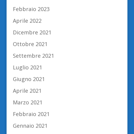
Febbraio 2023
Aprile 2022
Dicembre 2021
Ottobre 2021
Settembre 2021
Luglio 2021
Giugno 2021
Aprile 2021
Marzo 2021
Febbraio 2021
Gennaio 2021