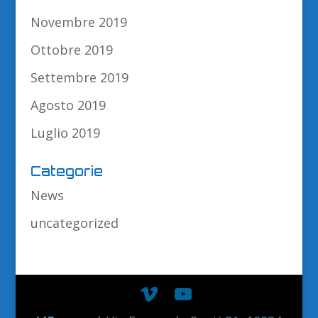
Novembre 2019
Ottobre 2019
Settembre 2019
Agosto 2019
Luglio 2019
Categorie
News
uncategorized