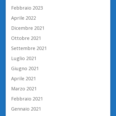
Febbraio 2023
Aprile 2022
Dicembre 2021
Ottobre 2021
Settembre 2021
Luglio 2021
Giugno 2021
Aprile 2021
Marzo 2021
Febbraio 2021
Gennaio 2021