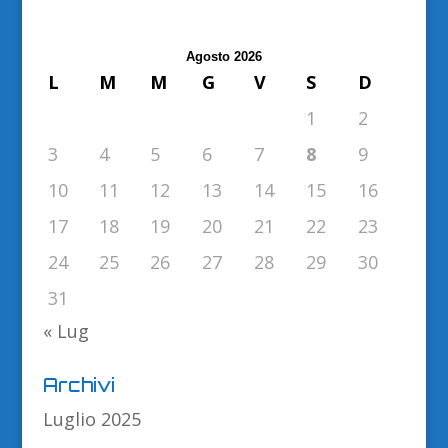
Agosto 2026
L
M
M
G
V
S
D
1
2
3
4
5
6
7
8
9
10
11
12
13
14
15
16
17
18
19
20
21
22
23
24
25
26
27
28
29
30
31
« Lug
Archivi
Luglio 2025