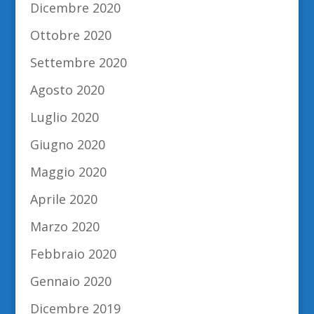
Dicembre 2020
Ottobre 2020
Settembre 2020
Agosto 2020
Luglio 2020
Giugno 2020
Maggio 2020
Aprile 2020
Marzo 2020
Febbraio 2020
Gennaio 2020
Dicembre 2019