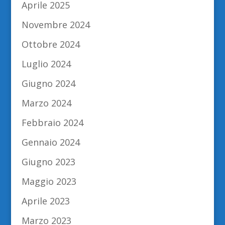
Aprile 2025
Novembre 2024
Ottobre 2024
Luglio 2024
Giugno 2024
Marzo 2024
Febbraio 2024
Gennaio 2024
Giugno 2023
Maggio 2023
Aprile 2023
Marzo 2023