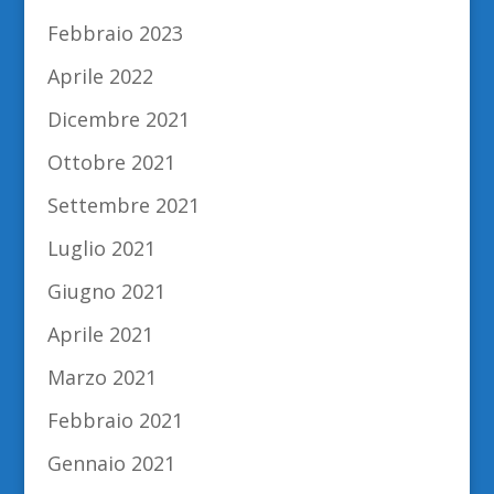
Febbraio 2023
Aprile 2022
Dicembre 2021
Ottobre 2021
Settembre 2021
Luglio 2021
Giugno 2021
Aprile 2021
Marzo 2021
Febbraio 2021
Gennaio 2021