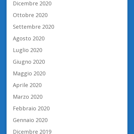
Dicembre 2020
Ottobre 2020
Settembre 2020
Agosto 2020
Luglio 2020
Giugno 2020
Maggio 2020
Aprile 2020
Marzo 2020
Febbraio 2020
Gennaio 2020
Dicembre 2019