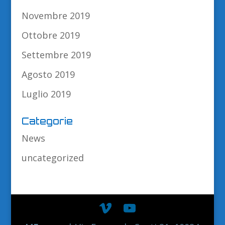
Novembre 2019
Ottobre 2019
Settembre 2019
Agosto 2019
Luglio 2019
Categorie
News
uncategorized