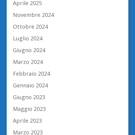
Aprile 2025
Novembre 2024
Ottobre 2024
Luglio 2024
Giugno 2024
Marzo 2024
Febbraio 2024
Gennaio 2024
Giugno 2023
Maggio 2023
Aprile 2023
Marzo 2023