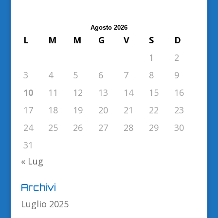
Agosto 2026
L
M
M
G
V
S
D
1
2
3
4
5
6
7
8
9
10
11
12
13
14
15
16
17
18
19
20
21
22
23
24
25
26
27
28
29
30
31
« Lug
Archivi
Luglio 2025