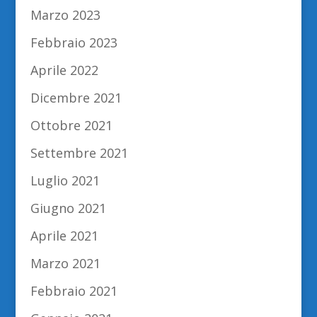
Marzo 2023
Febbraio 2023
Aprile 2022
Dicembre 2021
Ottobre 2021
Settembre 2021
Luglio 2021
Giugno 2021
Aprile 2021
Marzo 2021
Febbraio 2021