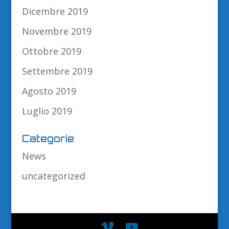
Dicembre 2019
Novembre 2019
Ottobre 2019
Settembre 2019
Agosto 2019
Luglio 2019
Categorie
News
uncategorized