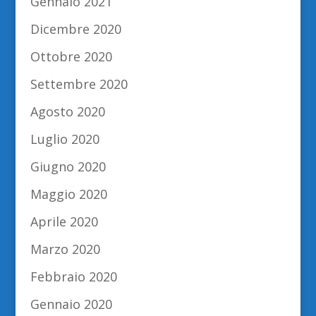
Gennaio 2021
Dicembre 2020
Ottobre 2020
Settembre 2020
Agosto 2020
Luglio 2020
Giugno 2020
Maggio 2020
Aprile 2020
Marzo 2020
Febbraio 2020
Gennaio 2020