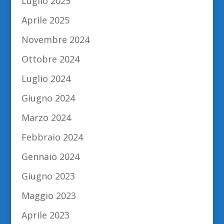
Luglio 2025
Aprile 2025
Novembre 2024
Ottobre 2024
Luglio 2024
Giugno 2024
Marzo 2024
Febbraio 2024
Gennaio 2024
Giugno 2023
Maggio 2023
Aprile 2023