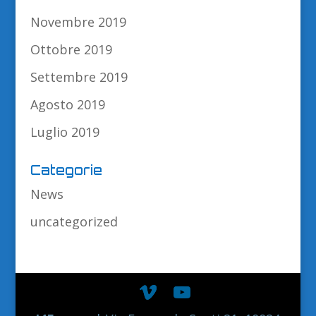
Novembre 2019
Ottobre 2019
Settembre 2019
Agosto 2019
Luglio 2019
Categorie
News
uncategorized