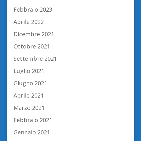
Febbraio 2023
Aprile 2022
Dicembre 2021
Ottobre 2021
Settembre 2021
Luglio 2021
Giugno 2021
Aprile 2021
Marzo 2021
Febbraio 2021
Gennaio 2021