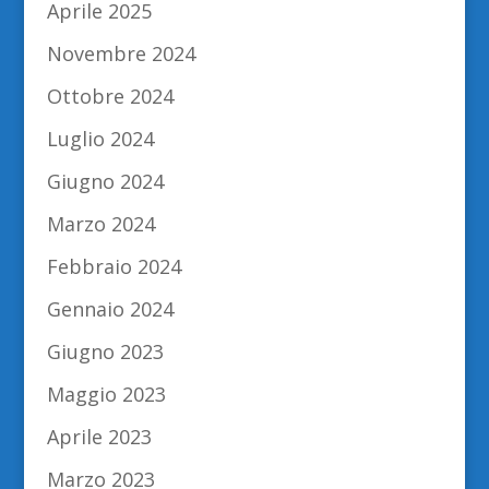
Aprile 2025
Novembre 2024
Ottobre 2024
Luglio 2024
Giugno 2024
Marzo 2024
Febbraio 2024
Gennaio 2024
Giugno 2023
Maggio 2023
Aprile 2023
Marzo 2023