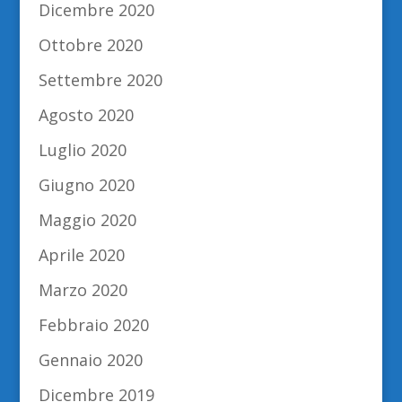
Dicembre 2020
Ottobre 2020
Settembre 2020
Agosto 2020
Luglio 2020
Giugno 2020
Maggio 2020
Aprile 2020
Marzo 2020
Febbraio 2020
Gennaio 2020
Dicembre 2019