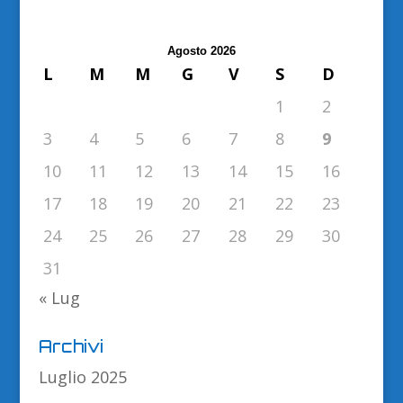
Agosto 2026
L
M
M
G
V
S
D
1
2
3
4
5
6
7
8
9
10
11
12
13
14
15
16
17
18
19
20
21
22
23
24
25
26
27
28
29
30
31
« Lug
Archivi
Luglio 2025