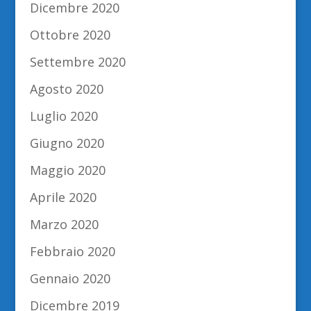
Dicembre 2020
Ottobre 2020
Settembre 2020
Agosto 2020
Luglio 2020
Giugno 2020
Maggio 2020
Aprile 2020
Marzo 2020
Febbraio 2020
Gennaio 2020
Dicembre 2019