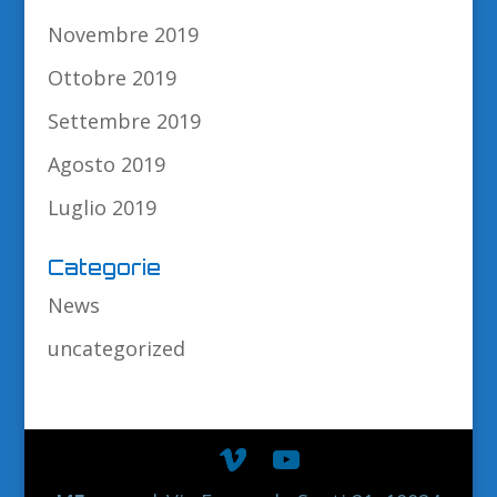
Novembre 2019
Ottobre 2019
Settembre 2019
Agosto 2019
Luglio 2019
Categorie
News
uncategorized