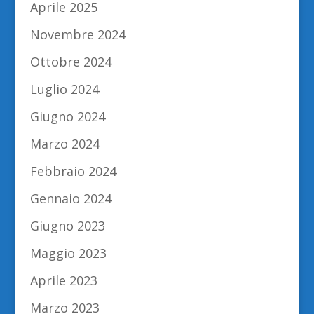
Aprile 2025
Novembre 2024
Ottobre 2024
Luglio 2024
Giugno 2024
Marzo 2024
Febbraio 2024
Gennaio 2024
Giugno 2023
Maggio 2023
Aprile 2023
Marzo 2023