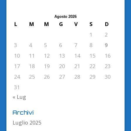
Agosto 2026
L
M
M
G
V
S
D
1
2
3
4
5
6
7
8
9
10
11
12
13
14
15
16
17
18
19
20
21
22
23
24
25
26
27
28
29
30
31
« Lug
Archivi
Luglio 2025