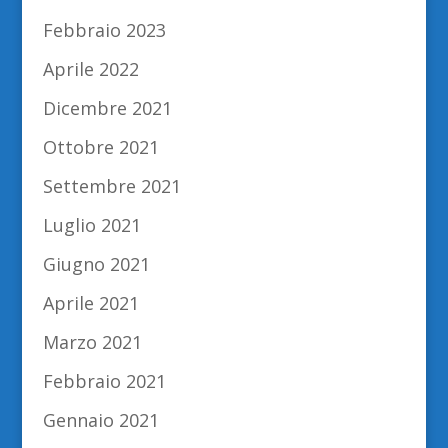
Febbraio 2023
Aprile 2022
Dicembre 2021
Ottobre 2021
Settembre 2021
Luglio 2021
Giugno 2021
Aprile 2021
Marzo 2021
Febbraio 2021
Gennaio 2021