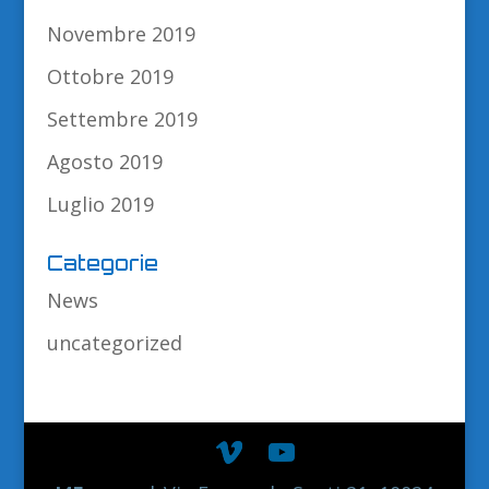
Novembre 2019
Ottobre 2019
Settembre 2019
Agosto 2019
Luglio 2019
Categorie
News
uncategorized