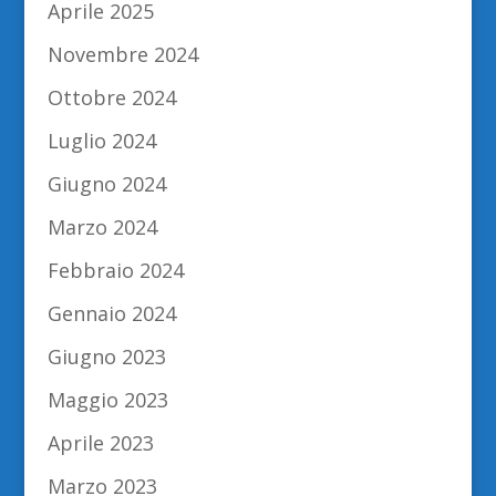
Aprile 2025
Novembre 2024
Ottobre 2024
Luglio 2024
Giugno 2024
Marzo 2024
Febbraio 2024
Gennaio 2024
Giugno 2023
Maggio 2023
Aprile 2023
Marzo 2023