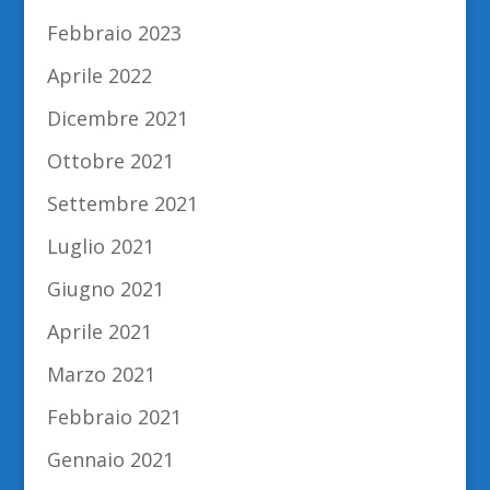
Febbraio 2023
Aprile 2022
Dicembre 2021
Ottobre 2021
Settembre 2021
Luglio 2021
Giugno 2021
Aprile 2021
Marzo 2021
Febbraio 2021
Gennaio 2021