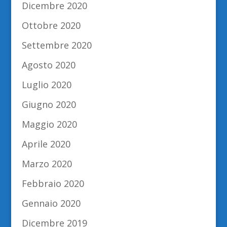
Dicembre 2020
Ottobre 2020
Settembre 2020
Agosto 2020
Luglio 2020
Giugno 2020
Maggio 2020
Aprile 2020
Marzo 2020
Febbraio 2020
Gennaio 2020
Dicembre 2019