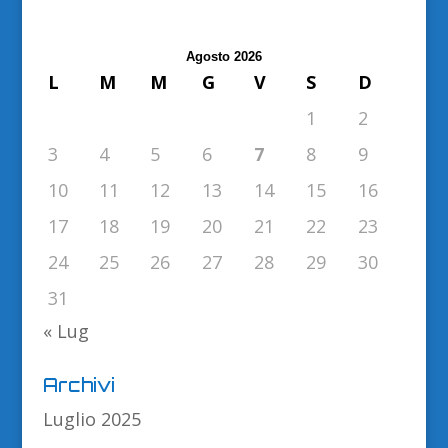
Agosto 2026
L
M
M
G
V
S
D
1
2
3
4
5
6
7
8
9
10
11
12
13
14
15
16
17
18
19
20
21
22
23
24
25
26
27
28
29
30
31
« Lug
Archivi
Luglio 2025