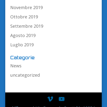
Novembre 2019
Ottobre 2019
Settembre 2019
Agosto 2019
Luglio 2019
Categorie
News
uncategorized