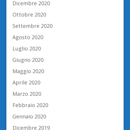
Dicembre 2020
Ottobre 2020
Settembre 2020
Agosto 2020
Luglio 2020
Giugno 2020
Maggio 2020
Aprile 2020
Marzo 2020
Febbraio 2020
Gennaio 2020
Dicembre 2019