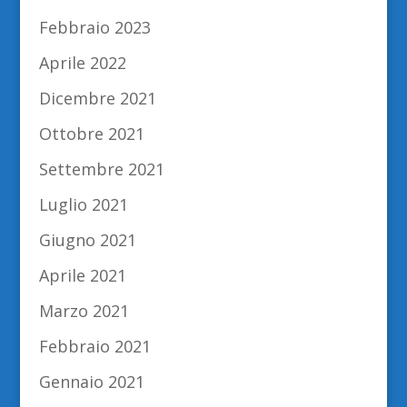
Febbraio 2023
Aprile 2022
Dicembre 2021
Ottobre 2021
Settembre 2021
Luglio 2021
Giugno 2021
Aprile 2021
Marzo 2021
Febbraio 2021
Gennaio 2021