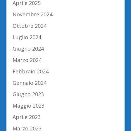
Aprile 2025
Novembre 2024
Ottobre 2024
Luglio 2024
Giugno 2024
Marzo 2024
Febbraio 2024
Gennaio 2024
Giugno 2023
Maggio 2023
Aprile 2023
Marzo 2023