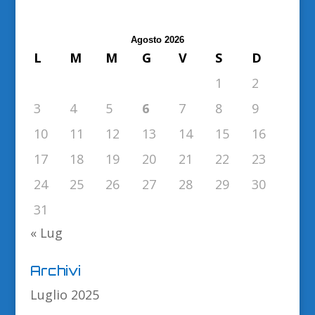
Agosto 2026
L
M
M
G
V
S
D
1
2
3
4
5
6
7
8
9
10
11
12
13
14
15
16
17
18
19
20
21
22
23
24
25
26
27
28
29
30
31
« Lug
Archivi
Luglio 2025