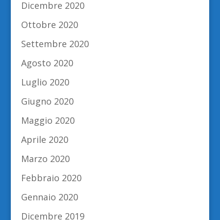
Dicembre 2020
Ottobre 2020
Settembre 2020
Agosto 2020
Luglio 2020
Giugno 2020
Maggio 2020
Aprile 2020
Marzo 2020
Febbraio 2020
Gennaio 2020
Dicembre 2019