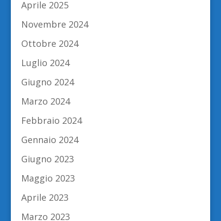
Aprile 2025
Novembre 2024
Ottobre 2024
Luglio 2024
Giugno 2024
Marzo 2024
Febbraio 2024
Gennaio 2024
Giugno 2023
Maggio 2023
Aprile 2023
Marzo 2023