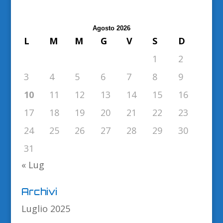
Agosto 2026
L
M
M
G
V
S
D
1
2
3
4
5
6
7
8
9
10
11
12
13
14
15
16
17
18
19
20
21
22
23
24
25
26
27
28
29
30
31
« Lug
Archivi
Luglio 2025