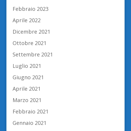
Febbraio 2023
Aprile 2022
Dicembre 2021
Ottobre 2021
Settembre 2021
Luglio 2021
Giugno 2021
Aprile 2021
Marzo 2021
Febbraio 2021
Gennaio 2021