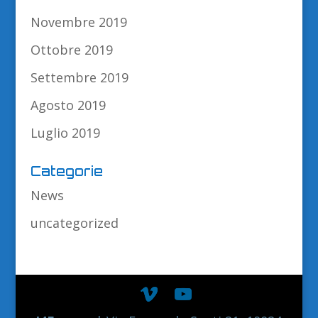
Novembre 2019
Ottobre 2019
Settembre 2019
Agosto 2019
Luglio 2019
Categorie
News
uncategorized