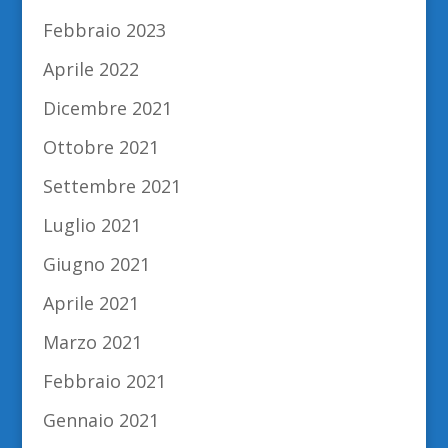
Febbraio 2023
Aprile 2022
Dicembre 2021
Ottobre 2021
Settembre 2021
Luglio 2021
Giugno 2021
Aprile 2021
Marzo 2021
Febbraio 2021
Gennaio 2021