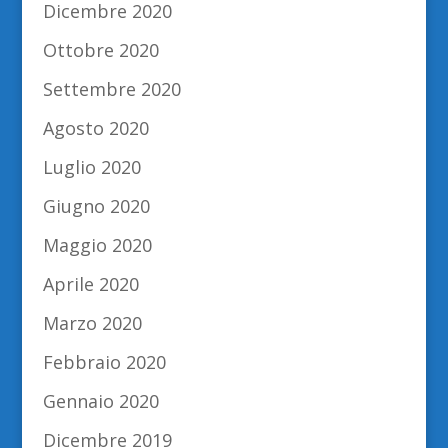
Dicembre 2020
Ottobre 2020
Settembre 2020
Agosto 2020
Luglio 2020
Giugno 2020
Maggio 2020
Aprile 2020
Marzo 2020
Febbraio 2020
Gennaio 2020
Dicembre 2019