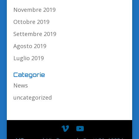
Novembre 2019
Ottobre 2019
Settembre 2019
Agosto 2019
Luglio 2019
Categorie
News
uncategorized