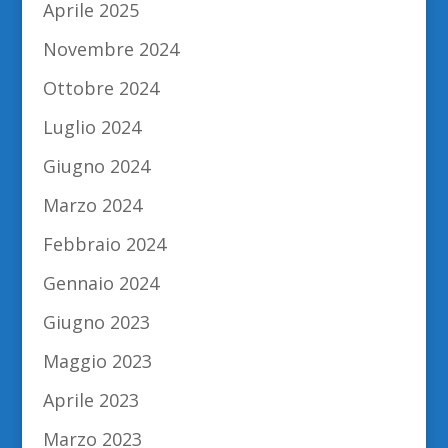
Aprile 2025
Novembre 2024
Ottobre 2024
Luglio 2024
Giugno 2024
Marzo 2024
Febbraio 2024
Gennaio 2024
Giugno 2023
Maggio 2023
Aprile 2023
Marzo 2023