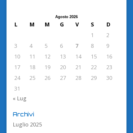
Agosto 2026
L
M
M
G
V
S
D
1
2
3
4
5
6
7
8
9
10
11
12
13
14
15
16
17
18
19
20
21
22
23
24
25
26
27
28
29
30
31
« Lug
Archivi
Luglio 2025