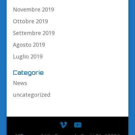
Novembre 2019
Ottobre 2019
Settembre 2019
Agosto 2019
Luglio 2019
Categorie
News
uncategorized