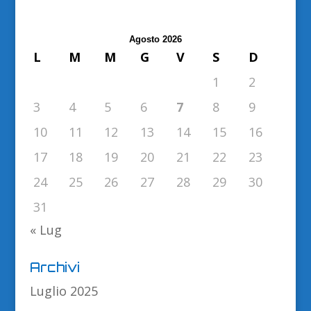
Agosto 2026
L
M
M
G
V
S
D
1
2
3
4
5
6
7
8
9
10
11
12
13
14
15
16
17
18
19
20
21
22
23
24
25
26
27
28
29
30
31
« Lug
Archivi
Luglio 2025