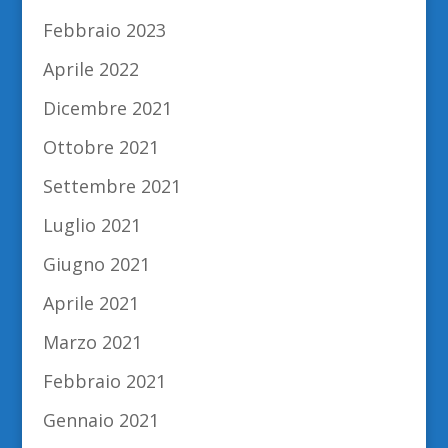
Febbraio 2023
Aprile 2022
Dicembre 2021
Ottobre 2021
Settembre 2021
Luglio 2021
Giugno 2021
Aprile 2021
Marzo 2021
Febbraio 2021
Gennaio 2021