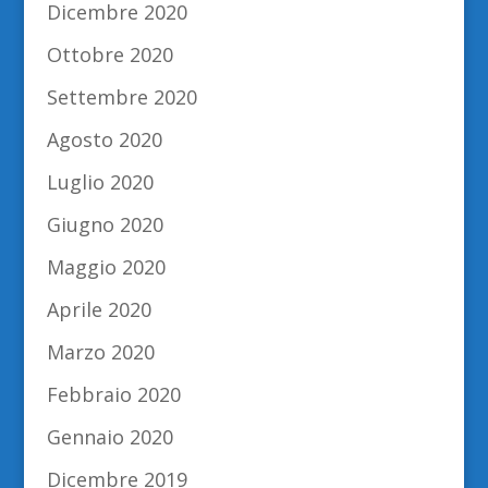
Dicembre 2020
Ottobre 2020
Settembre 2020
Agosto 2020
Luglio 2020
Giugno 2020
Maggio 2020
Aprile 2020
Marzo 2020
Febbraio 2020
Gennaio 2020
Dicembre 2019