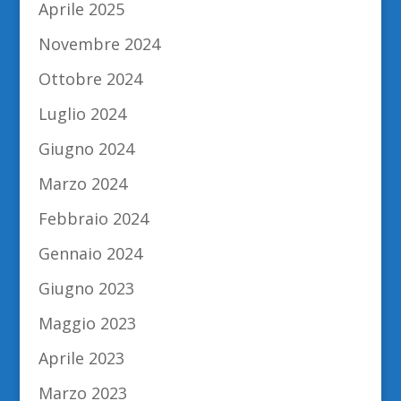
Aprile 2025
Novembre 2024
Ottobre 2024
Luglio 2024
Giugno 2024
Marzo 2024
Febbraio 2024
Gennaio 2024
Giugno 2023
Maggio 2023
Aprile 2023
Marzo 2023