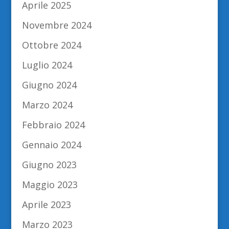
Aprile 2025
Novembre 2024
Ottobre 2024
Luglio 2024
Giugno 2024
Marzo 2024
Febbraio 2024
Gennaio 2024
Giugno 2023
Maggio 2023
Aprile 2023
Marzo 2023