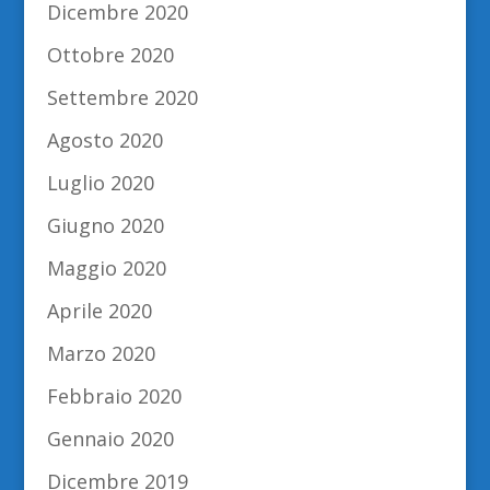
Dicembre 2020
Ottobre 2020
Settembre 2020
Agosto 2020
Luglio 2020
Giugno 2020
Maggio 2020
Aprile 2020
Marzo 2020
Febbraio 2020
Gennaio 2020
Dicembre 2019