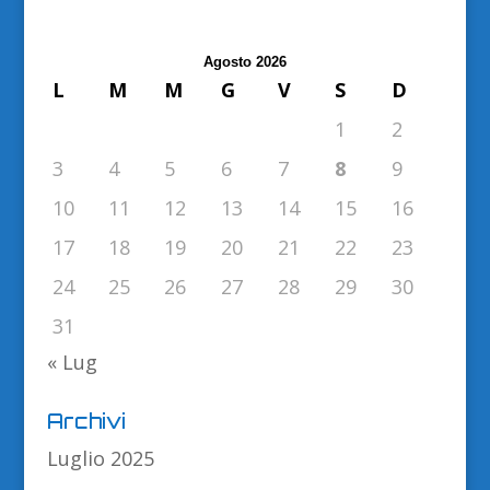
Agosto 2026
L
M
M
G
V
S
D
1
2
3
4
5
6
7
8
9
10
11
12
13
14
15
16
17
18
19
20
21
22
23
24
25
26
27
28
29
30
31
« Lug
Archivi
Luglio 2025