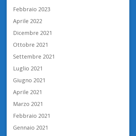
Febbraio 2023
Aprile 2022
Dicembre 2021
Ottobre 2021
Settembre 2021
Luglio 2021
Giugno 2021
Aprile 2021
Marzo 2021
Febbraio 2021
Gennaio 2021