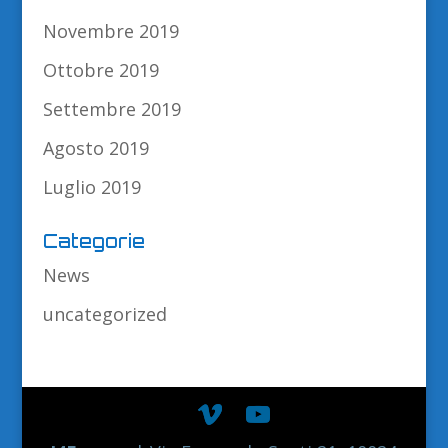
Novembre 2019
Ottobre 2019
Settembre 2019
Agosto 2019
Luglio 2019
Categorie
News
uncategorized