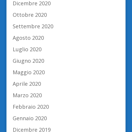
Dicembre 2020
Ottobre 2020
Settembre 2020
Agosto 2020
Luglio 2020
Giugno 2020
Maggio 2020
Aprile 2020
Marzo 2020
Febbraio 2020
Gennaio 2020
Dicembre 2019