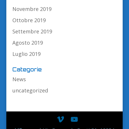
Novembre 2019
Ottobre 2019
Settembre 2019
Agosto 2019
Luglio 2019
Categorie
News
uncategorized