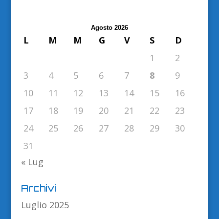
Agosto 2026
L
M
M
G
V
S
D
1
2
3
4
5
6
7
8
9
10
11
12
13
14
15
16
17
18
19
20
21
22
23
24
25
26
27
28
29
30
31
« Lug
Archivi
Luglio 2025