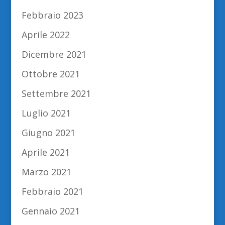
Febbraio 2023
Aprile 2022
Dicembre 2021
Ottobre 2021
Settembre 2021
Luglio 2021
Giugno 2021
Aprile 2021
Marzo 2021
Febbraio 2021
Gennaio 2021