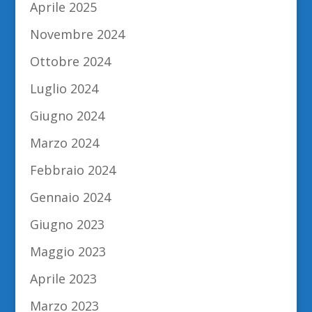
Aprile 2025
Novembre 2024
Ottobre 2024
Luglio 2024
Giugno 2024
Marzo 2024
Febbraio 2024
Gennaio 2024
Giugno 2023
Maggio 2023
Aprile 2023
Marzo 2023