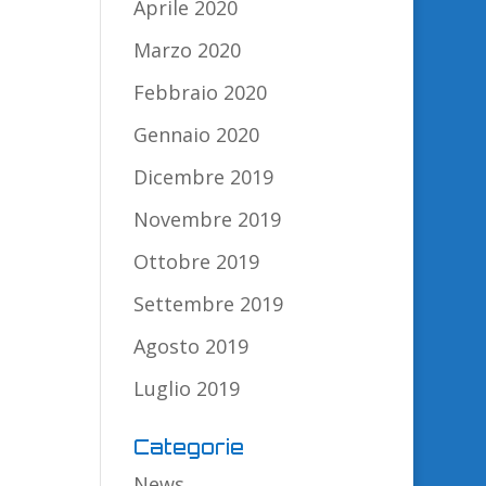
Aprile 2020
Marzo 2020
Febbraio 2020
Gennaio 2020
Dicembre 2019
Novembre 2019
Ottobre 2019
Settembre 2019
Agosto 2019
Luglio 2019
Categorie
News