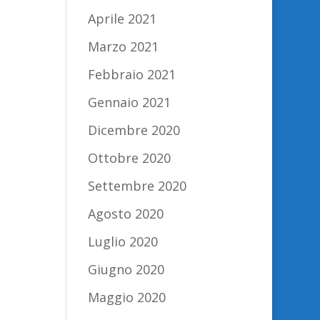
Aprile 2021
Marzo 2021
Febbraio 2021
Gennaio 2021
Dicembre 2020
Ottobre 2020
Settembre 2020
Agosto 2020
Luglio 2020
Giugno 2020
Maggio 2020