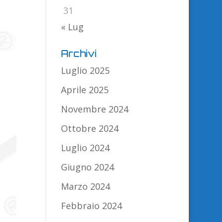
31
« Lug
Archivi
Luglio 2025
Aprile 2025
Novembre 2024
Ottobre 2024
Luglio 2024
Giugno 2024
Marzo 2024
Febbraio 2024