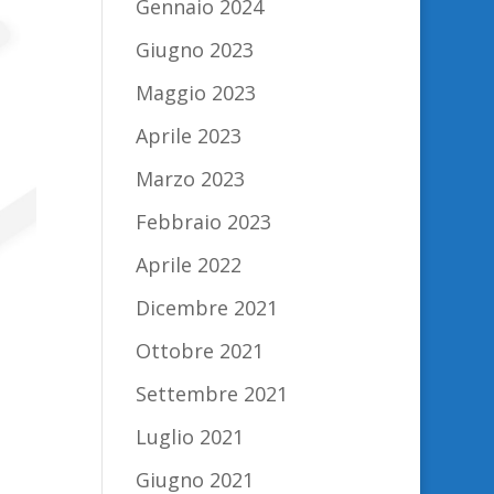
Gennaio 2024
Giugno 2023
Maggio 2023
Aprile 2023
Marzo 2023
Febbraio 2023
Aprile 2022
Dicembre 2021
Ottobre 2021
Settembre 2021
Luglio 2021
Giugno 2021