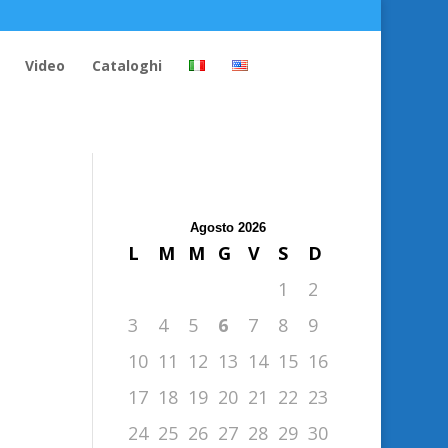
Video
Cataloghi
Agosto 2026
L
M
M
G
V
S
D
1
2
3
4
5
6
7
8
9
10
11
12
13
14
15
16
17
18
19
20
21
22
23
24
25
26
27
28
29
30