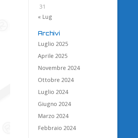
31
« Lug
Archivi
Luglio 2025
Aprile 2025
Novembre 2024
Ottobre 2024
Luglio 2024
Giugno 2024
Marzo 2024
Febbraio 2024