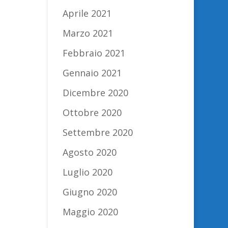
Aprile 2021
Marzo 2021
Febbraio 2021
Gennaio 2021
Dicembre 2020
Ottobre 2020
Settembre 2020
Agosto 2020
Luglio 2020
Giugno 2020
Maggio 2020