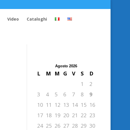
Video
Cataloghi
Agosto 2026
L
M
M
G
V
S
D
1
2
3
4
5
6
7
8
9
10
11
12
13
14
15
16
17
18
19
20
21
22
23
24
25
26
27
28
29
30