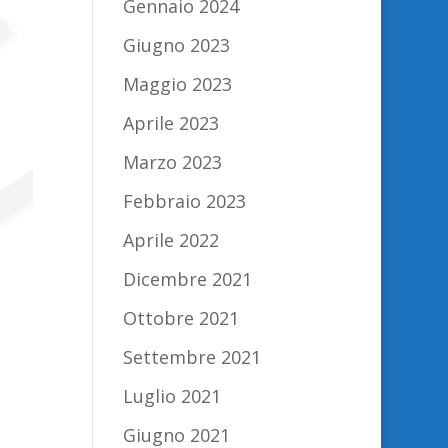
Gennaio 2024
Giugno 2023
Maggio 2023
Aprile 2023
Marzo 2023
Febbraio 2023
Aprile 2022
Dicembre 2021
Ottobre 2021
Settembre 2021
Luglio 2021
Giugno 2021