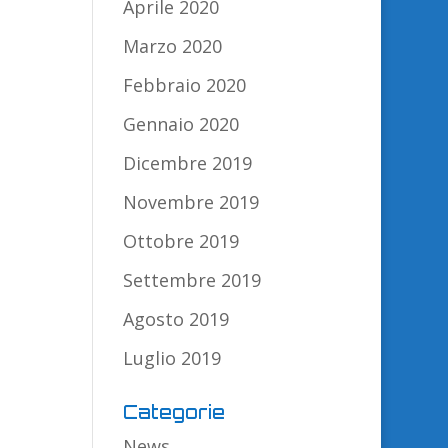
Aprile 2020
Marzo 2020
Febbraio 2020
Gennaio 2020
Dicembre 2019
Novembre 2019
Ottobre 2019
Settembre 2019
Agosto 2019
Luglio 2019
Categorie
News