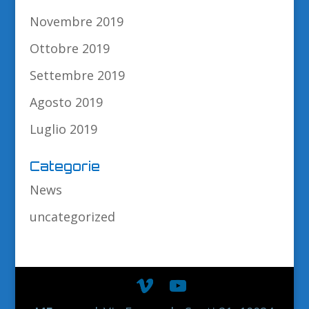
Novembre 2019
Ottobre 2019
Settembre 2019
Agosto 2019
Luglio 2019
Categorie
News
uncategorized