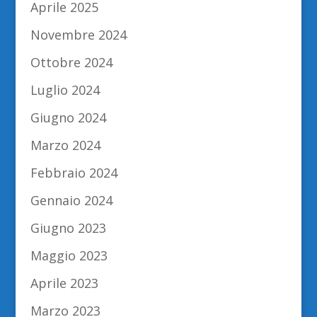
Aprile 2025
Novembre 2024
Ottobre 2024
Luglio 2024
Giugno 2024
Marzo 2024
Febbraio 2024
Gennaio 2024
Giugno 2023
Maggio 2023
Aprile 2023
Marzo 2023