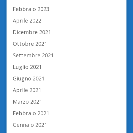
Febbraio 2023
Aprile 2022
Dicembre 2021
Ottobre 2021
Settembre 2021
Luglio 2021
Giugno 2021
Aprile 2021
Marzo 2021
Febbraio 2021
Gennaio 2021