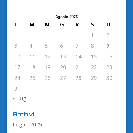
Agosto 2026
L
M
M
G
V
S
D
1
2
3
4
5
6
7
8
9
10
11
12
13
14
15
16
17
18
19
20
21
22
23
24
25
26
27
28
29
30
31
« Lug
Archivi
Luglio 2025