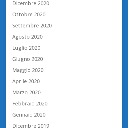
Dicembre 2020
Ottobre 2020
Settembre 2020
Agosto 2020
Luglio 2020
Giugno 2020
Maggio 2020
Aprile 2020
Marzo 2020
Febbraio 2020
Gennaio 2020
Dicembre 2019