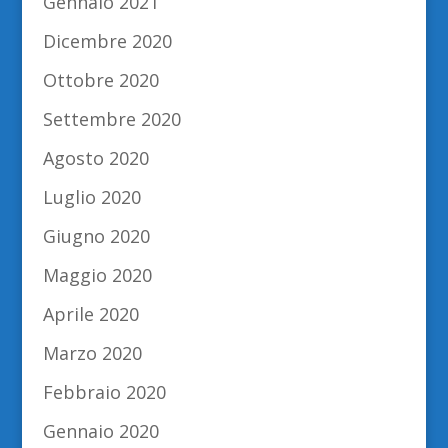
Gennaio 2021
Dicembre 2020
Ottobre 2020
Settembre 2020
Agosto 2020
Luglio 2020
Giugno 2020
Maggio 2020
Aprile 2020
Marzo 2020
Febbraio 2020
Gennaio 2020