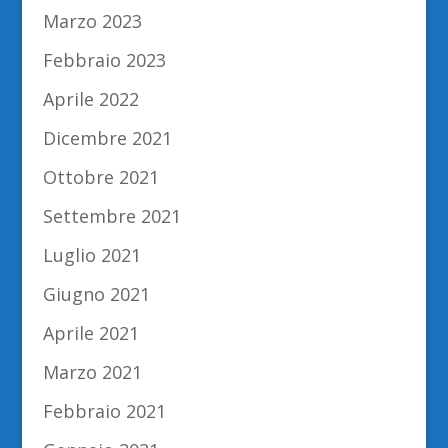
Marzo 2023
Febbraio 2023
Aprile 2022
Dicembre 2021
Ottobre 2021
Settembre 2021
Luglio 2021
Giugno 2021
Aprile 2021
Marzo 2021
Febbraio 2021