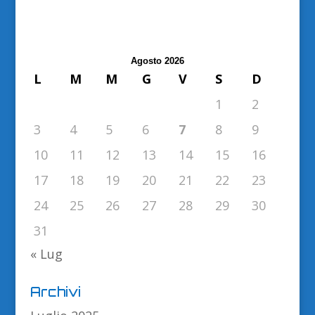
Agosto 2026
L
M
M
G
V
S
D
1
2
3
4
5
6
7
8
9
10
11
12
13
14
15
16
17
18
19
20
21
22
23
24
25
26
27
28
29
30
31
« Lug
Archivi