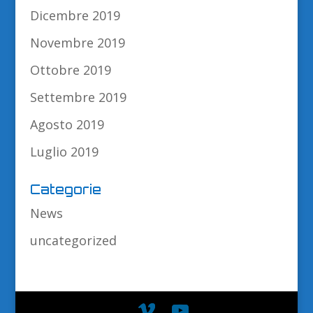
Dicembre 2019
Novembre 2019
Ottobre 2019
Settembre 2019
Agosto 2019
Luglio 2019
Categorie
News
uncategorized