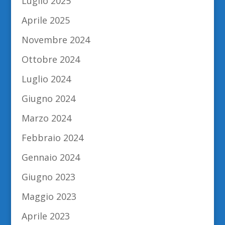
Luglio 2025
Aprile 2025
Novembre 2024
Ottobre 2024
Luglio 2024
Giugno 2024
Marzo 2024
Febbraio 2024
Gennaio 2024
Giugno 2023
Maggio 2023
Aprile 2023